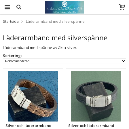
Startsida
Läderarmband med silverspänne
Läderarmband med silverspänne
Läderarmband med spänne av äkta silver.
Sortering:
Silver och läderarmband
Silver och läderarmband