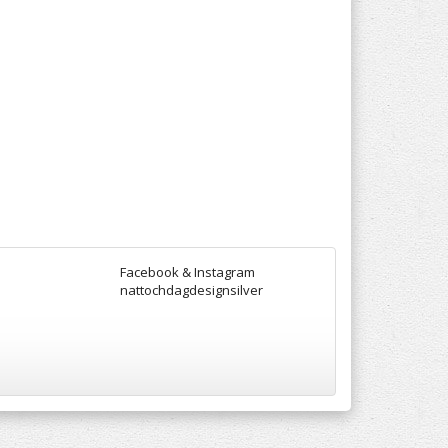
Facebook & Instagram
nattochdagdesignsilver