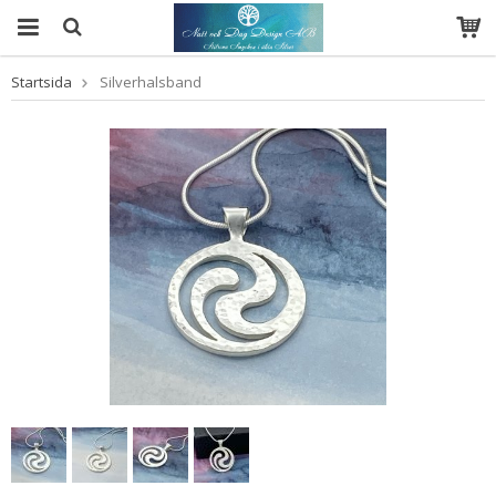
Startsida
Silverhalsband