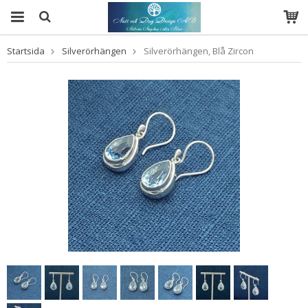
Startsida
Silverörhängen
Silverörhängen, Blå Zircon