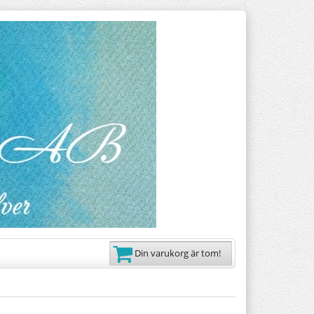
Din varukorg är tom!