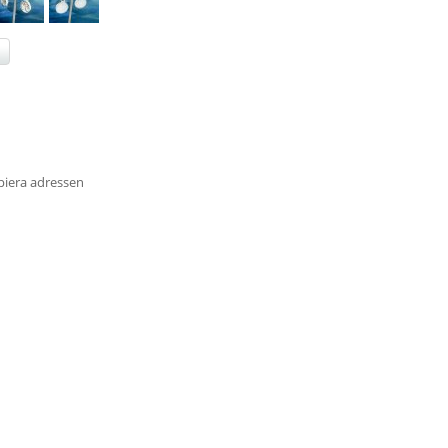
piera adressen