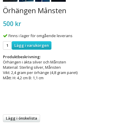
Örhängen Månsten
500 kr
Finns i lager för omgående leverans
Lägg i varukorgen
Produktbeskrivning:
Örhängen i äkta silver och Månsten
Material: Sterling silver, Månsten
Vikt: 2,4 gram per örhänge (4,8 gram paret)
Mått: H: 4,2 cm B: 1,1 cm
Lägg i önskelista