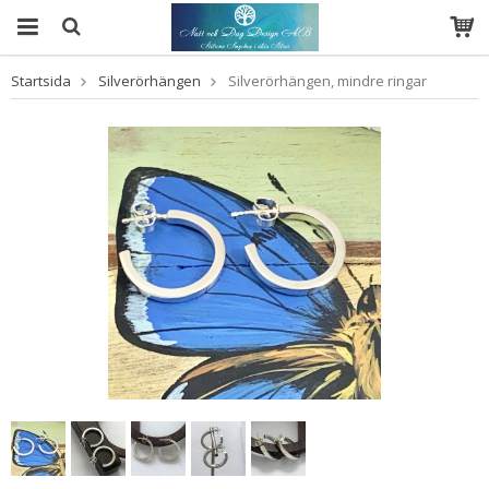
Startsida
Silverörhängen
Silverörhängen, mindre ringar