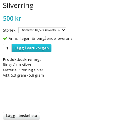
Silverring
500 kr
Storlek
Finns i lager för omgående leverans
Lägg i varukorgen
Produktbeskrivning:
Ring i äkta silver
Material: Sterling silver
Vikt: 5,3 gram - 5,8 gram
Lägg i önskelista