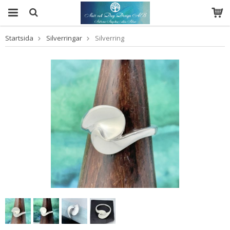
Startsida
Silverringar
Silverring