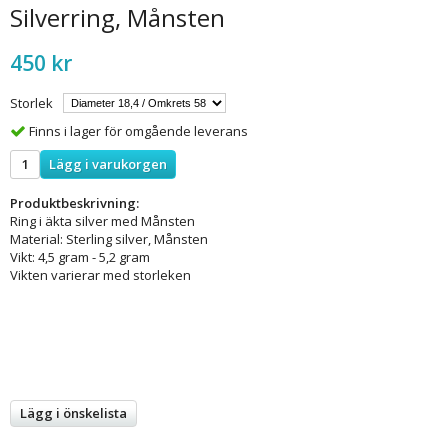
Silverring, Månsten
450 kr
Storlek
Finns i lager för omgående leverans
Lägg i varukorgen
Produktbeskrivning:
Ring i äkta silver med Månsten
Material: Sterling silver, Månsten
Vikt: 4,5 gram - 5,2 gram
Vikten varierar med storleken
Lägg i önskelista