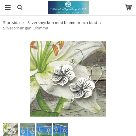
Startsida
Silversmycken med blommor och blad
Silverörhängen, Blomma