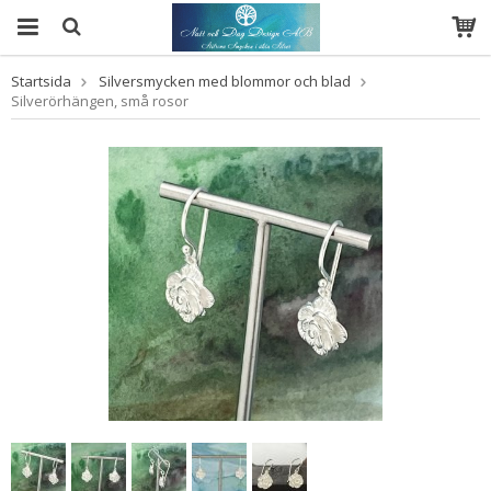
Startsida
Silversmycken med blommor och blad
Silverörhängen, små rosor