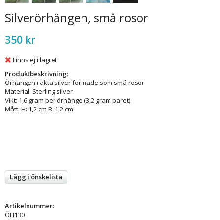
Silverörhängen, små rosor
350 kr
Finns ej i lagret
Produktbeskrivning:
Örhängen i äkta silver formade som små rosor
Material: Sterling silver
Vikt: 1,6 gram per örhänge (3,2 gram paret)
Mått: H: 1,2 cm B: 1,2 cm
Lägg i önskelista
Artikelnummer:
ÖH130